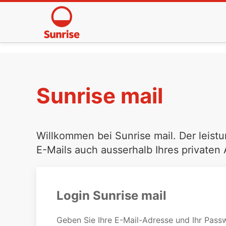
Sunrise mail
Willkommen bei Sunrise mail. Der leistu
E-Mails auch ausserhalb Ihres privaten
Login Sunrise mail
Geben Sie Ihre E-Mail-Adresse und Ihr Passw