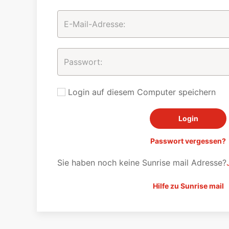
Login auf diesem Computer speichern
Passwort vergessen?
Sie haben noch keine Sunrise mail Adresse?
Hilfe zu Sunrise mail