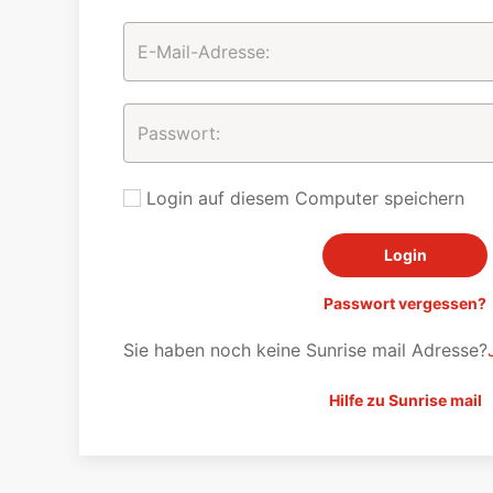
Login auf diesem Computer speichern
Passwort vergessen?
Sie haben noch keine Sunrise mail Adresse?
Hilfe zu Sunrise mail