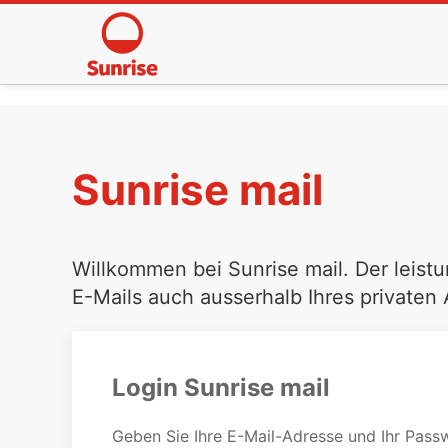
Sunrise mail
Willkommen bei Sunrise mail. Der leistu
E-Mails auch ausserhalb Ihres privaten
Login Sunrise mail
Geben Sie Ihre E-Mail-Adresse und Ihr Passw