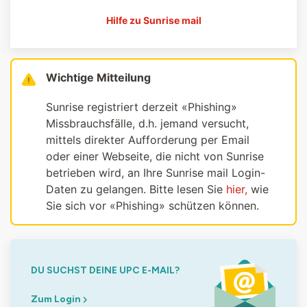
Hilfe zu Sunrise mail
Wichtige Mitteilung
Sunrise registriert derzeit «Phishing»
Missbrauchsfälle, d.h. jemand versucht,
mittels direkter Aufforderung per Email
oder einer Webseite, die nicht von Sunrise
betrieben wird, an Ihre Sunrise mail Login-
Daten zu gelangen. Bitte lesen Sie
hier,
wie
Sie sich vor «Phishing» schützen können.
DU SUCHST DEINE UPC E-MAIL?
Zum Login