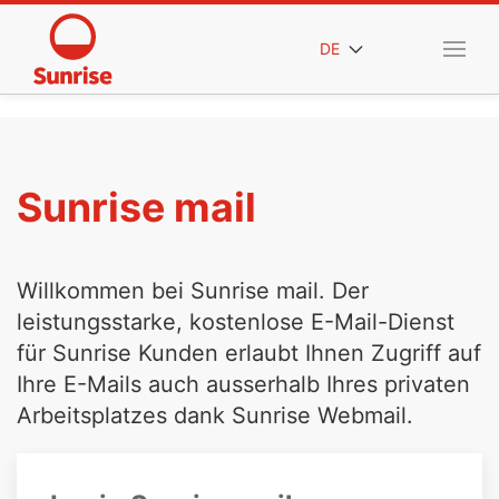
DE
Sunrise mail
Willkommen bei Sunrise mail. Der
leistungsstarke, kostenlose E-Mail-Dienst
für Sunrise Kunden erlaubt Ihnen Zugriff auf
Ihre E-Mails auch ausserhalb Ihres privaten
Arbeitsplatzes dank Sunrise Webmail.