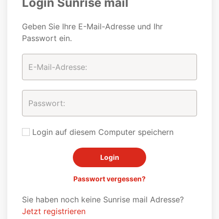
Login Sunrise mail
Geben Sie Ihre E-Mail-Adresse und Ihr
Passwort ein.
Login auf diesem Computer speichern
Passwort vergessen?
Sie haben noch keine Sunrise mail Adresse?
Jetzt registrieren