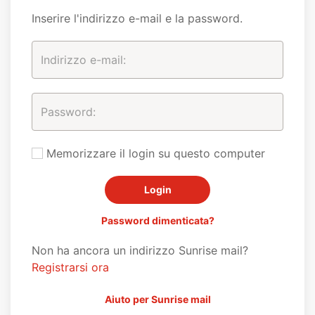
Inserire l'indirizzo e-mail e la password.
Memorizzare il login su questo computer
Password dimenticata?
Non ha ancora un indirizzo Sunrise mail?
Registrarsi ora
Aiuto per Sunrise mail