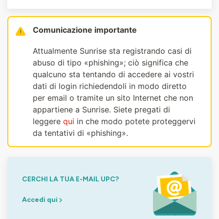
Comunicazione importante
Attualmente Sunrise sta registrando casi di
abuso di tipo «phishing»; ciò significa che
qualcuno sta tentando di accedere ai vostri
dati di login richiedendoli in modo diretto
per email o tramite un sito Internet che non
appartiene a Sunrise. Siete pregati di
leggere
qui
in che modo potete proteggervi
da tentativi di «phishing».
CERCHI LA TUA E-MAIL UPC?
Accedi qui