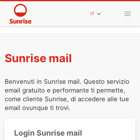
IT
Sunrise mail
Benvenuti in Sunrise mail. Questo servizio
email gratuito e performante ti permette,
come cliente Sunrise, di accedere alle tue
email ovunque ti trovi.
Login Sunrise mail