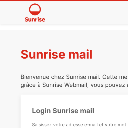
Sunrise mail
Bienvenue chez Sunrise mail. Cette mess
grâce à Sunrise Webmail, vous pouvez a
Login Sunrise mail
Saisissez votre adresse e-mail et votre mot