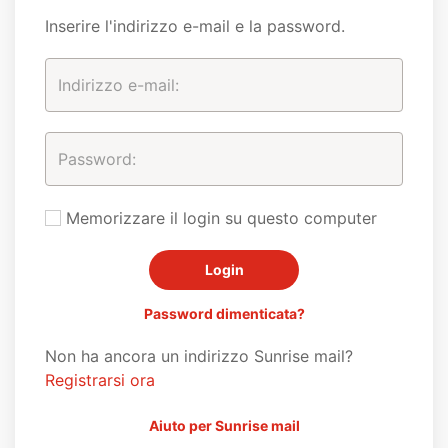
Inserire l'indirizzo e-mail e la password.
Memorizzare il login su questo computer
Password dimenticata?
Non ha ancora un indirizzo Sunrise mail?
Registrarsi ora
Aiuto per Sunrise mail