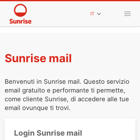
IT
Sunrise mail
Benvenuti in Sunrise mail. Questo servizio
email gratuito e performante ti permette,
come cliente Sunrise, di accedere alle tue
email ovunque ti trovi.
Login Sunrise mail