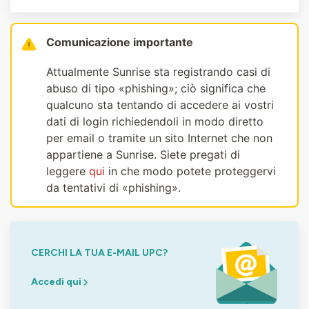
Comunicazione importante
Attualmente Sunrise sta registrando casi di
abuso di tipo «phishing»; ciò significa che
qualcuno sta tentando di accedere ai vostri
dati di login richiedendoli in modo diretto
per email o tramite un sito Internet che non
appartiene a Sunrise. Siete pregati di
leggere
qui
in che modo potete proteggervi
da tentativi di «phishing».
CERCHI LA TUA E-MAIL UPC?
Accedi qui