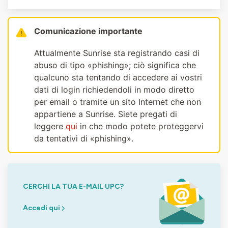
Comunicazione importante
Attualmente Sunrise sta registrando casi di
abuso di tipo «phishing»; ciò significa che
qualcuno sta tentando di accedere ai vostri
dati di login richiedendoli in modo diretto
per email o tramite un sito Internet che non
appartiene a Sunrise. Siete pregati di
leggere
qui
in che modo potete proteggervi
da tentativi di «phishing».
CERCHI LA TUA E-MAIL UPC?
Accedi qui