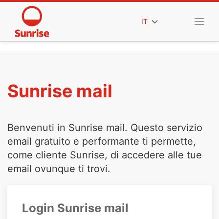
IT
Sunrise mail
Benvenuti in Sunrise mail. Questo servizio
email gratuito e performante ti permette,
come cliente Sunrise, di accedere alle tue
email ovunque ti trovi.
Login Sunrise mail