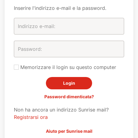
Inserire l'indirizzo e-mail e la password.
Memorizzare il login su questo computer
Password dimenticata?
Non ha ancora un indirizzo Sunrise mail?
Registrarsi ora
Aiuto per Sunrise mail