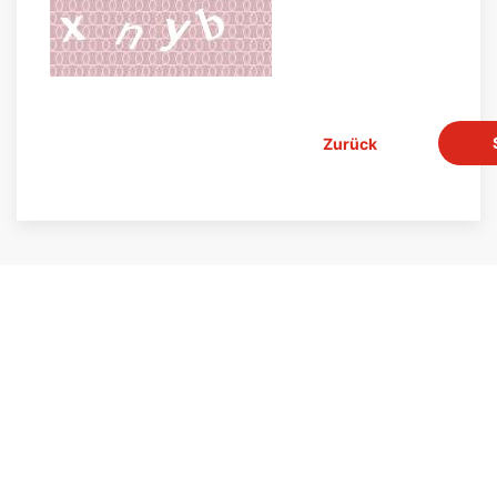
Zurück