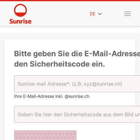
DE
Bitte geben Sie die E-Mail-Adress
den Sicherheitscode ein.
Ihre E-Mail-Adresse inkl. @sunrise.ch