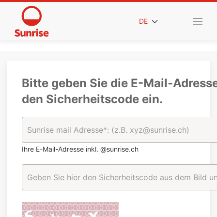
DE
Bitte geben Sie die E-Mail-Adress
den Sicherheitscode ein.
Ihre E-Mail-Adresse inkl. @sunrise.ch