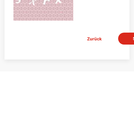
Zurück