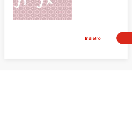
Indietro