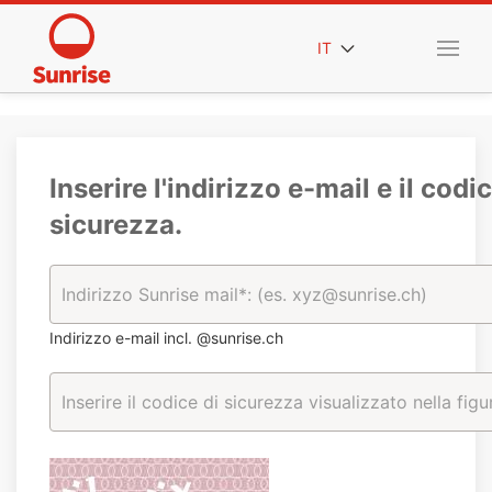
IT
Inserire l'indirizzo e-mail e il codic
sicurezza.
Indirizzo e-mail incl. @sunrise.ch