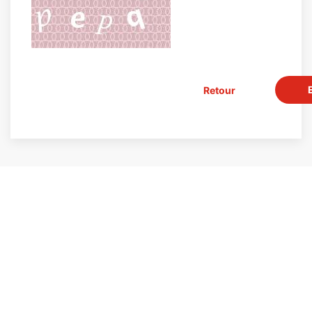
Retour