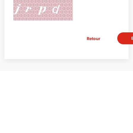
Retour