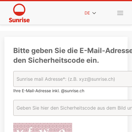
DE
Bitte geben Sie die E-Mail-Adress
den Sicherheitscode ein.
Ihre E-Mail-Adresse inkl. @sunrise.ch