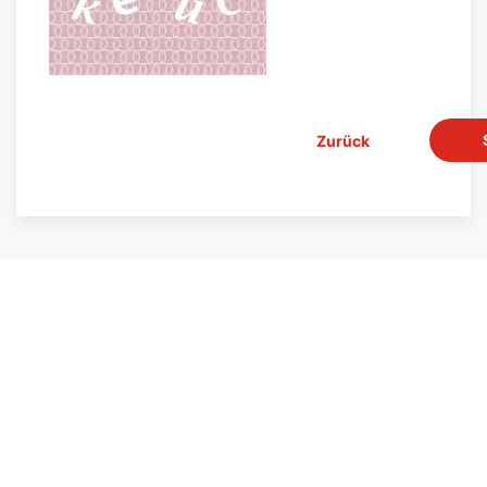
Zurück