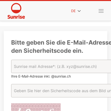
DE
Bitte geben Sie die E-Mail-Adress
den Sicherheitscode ein.
Ihre E-Mail-Adresse inkl. @sunrise.ch