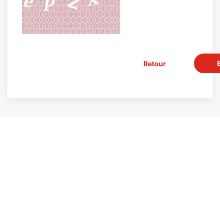
Retour