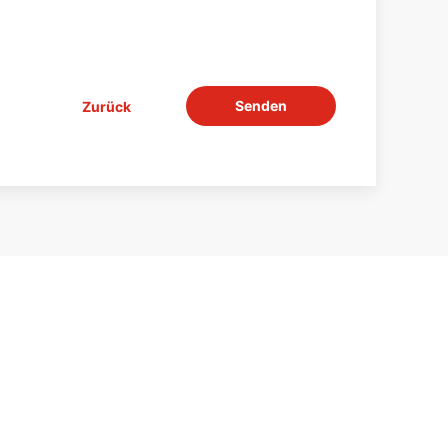
Senden
Zurück