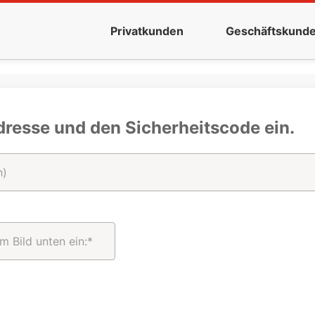
Privatkunden
Geschäftskund
dresse und den Sicherheitscode ein.