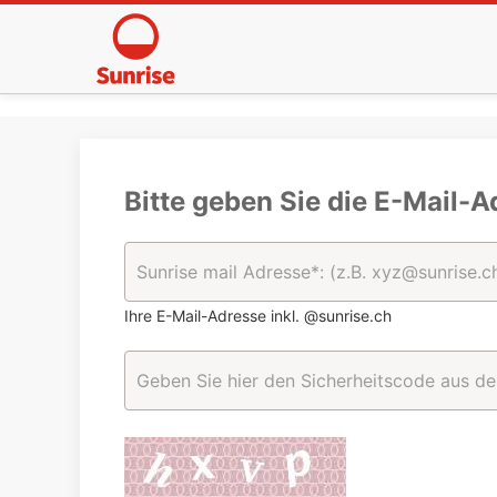
Bitte geben Sie die E-Mail-A
Ihre E-Mail-Adresse inkl. @sunrise.ch