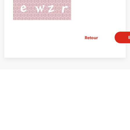
Retour