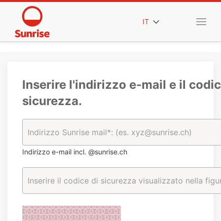
IT
Inserire l'indirizzo e-mail e il codic
sicurezza.
Indirizzo e-mail incl. @sunrise.ch