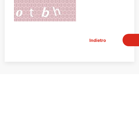
Indietro