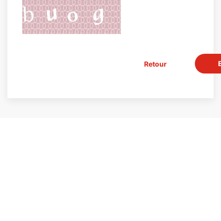
Retour