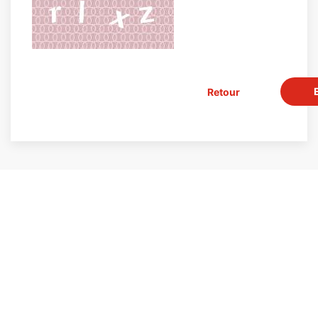
Retour