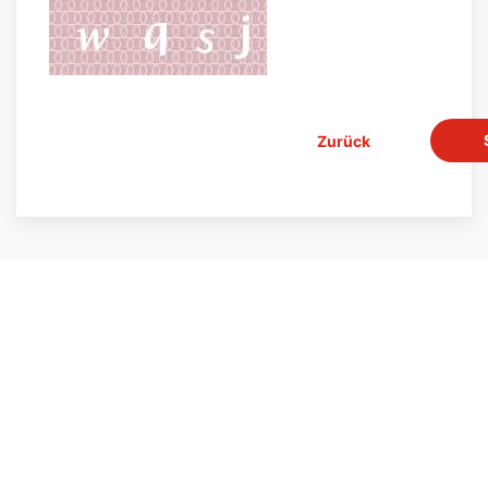
Zurück