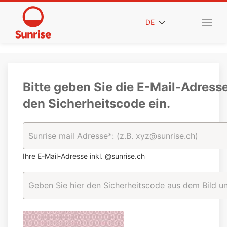
DE
Bitte geben Sie die E-Mail-Adress
den Sicherheitscode ein.
Ihre E-Mail-Adresse inkl. @sunrise.ch