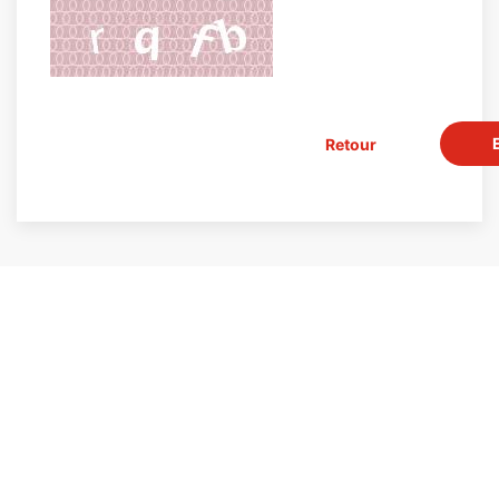
Retour