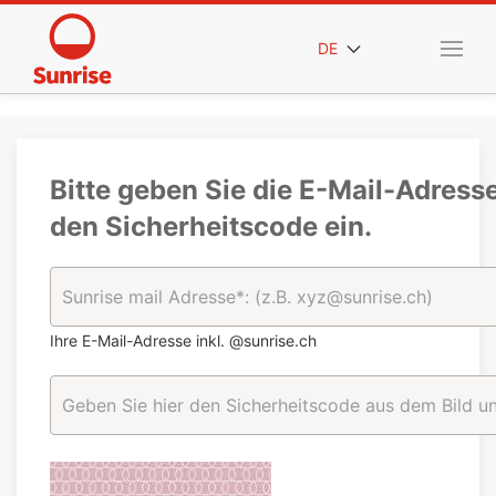
DE
Bitte geben Sie die E-Mail-Adress
den Sicherheitscode ein.
Ihre E-Mail-Adresse inkl. @sunrise.ch