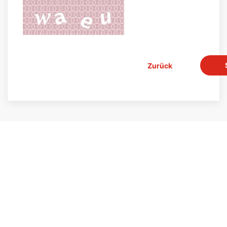
Zurück