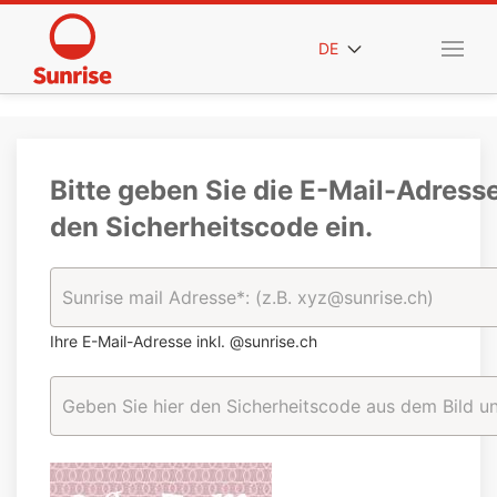
DE
Bitte geben Sie die E-Mail-Adress
den Sicherheitscode ein.
Ihre E-Mail-Adresse inkl. @sunrise.ch