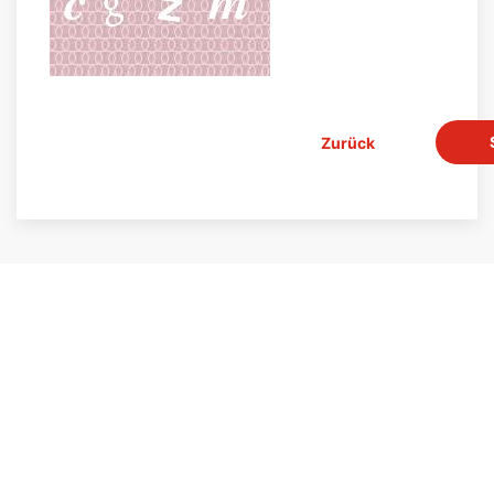
Zurück