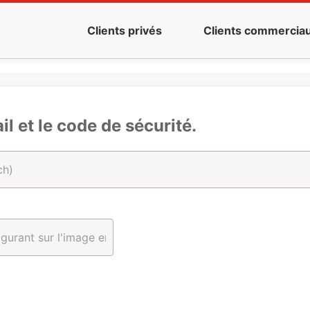
Clients privés
Clients commercia
il et le code de sécurité.