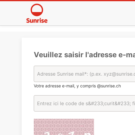
Veuillez saisir l'adresse e-ma
Votre adresse e-mail, y compris @sunrise.ch