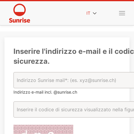
IT
Inserire l'indirizzo e-mail e il codic
sicurezza.
Indirizzo e-mail incl. @sunrise.ch