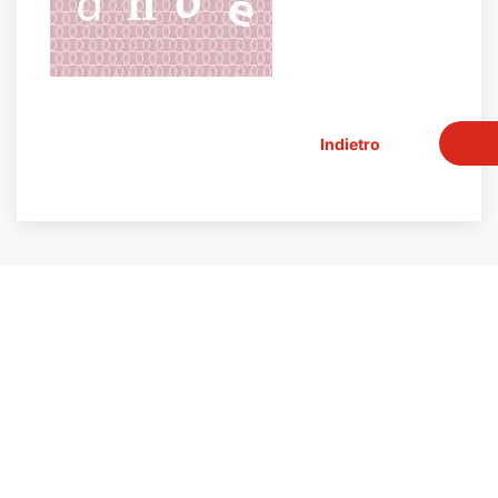
Indietro