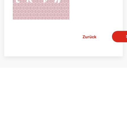
Zurück