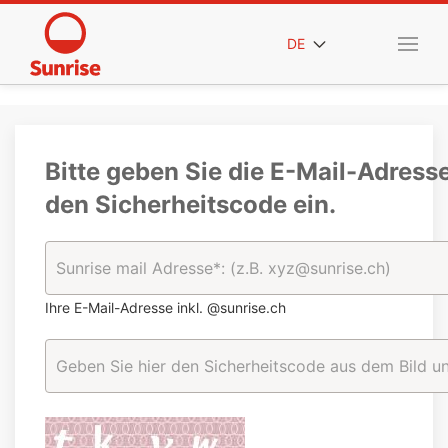
DE
Bitte geben Sie die E-Mail-Adress
den Sicherheitscode ein.
Ihre E-Mail-Adresse inkl. @sunrise.ch