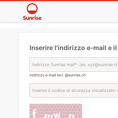
Inserire l'indirizzo e-mail e i
Indirizzo e-mail incl. @sunrise.ch