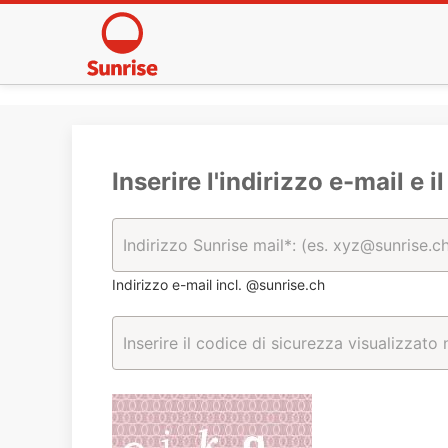
Inserire l'indirizzo e-mail e i
Indirizzo e-mail incl. @sunrise.ch