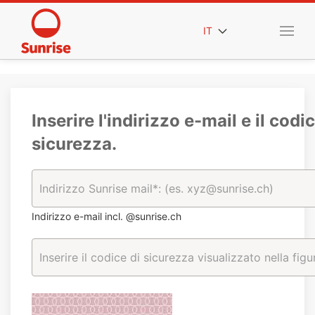
IT
Inserire l'indirizzo e-mail e il codic
sicurezza.
Indirizzo e-mail incl. @sunrise.ch