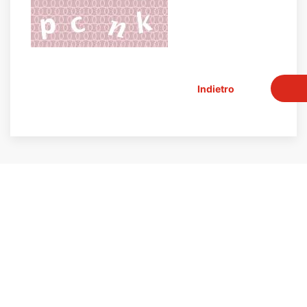
Indietro