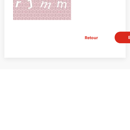
Retour