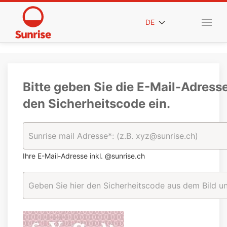
DE
Bitte geben Sie die E-Mail-Adress
den Sicherheitscode ein.
Ihre E-Mail-Adresse inkl. @sunrise.ch