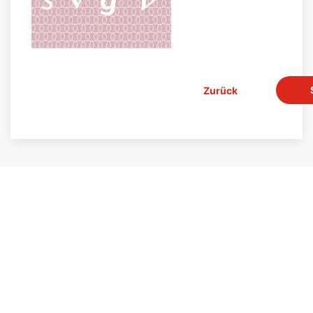
Zurück