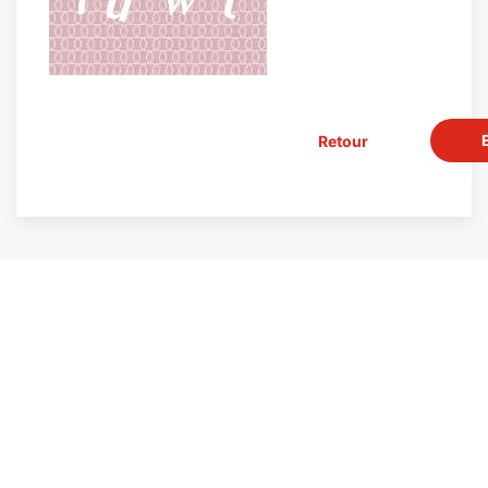
Retour