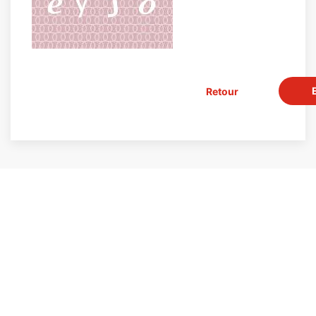
Retour