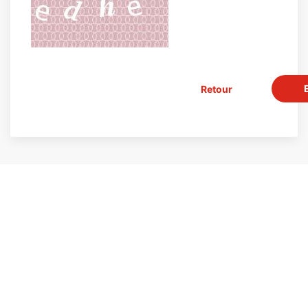
Retour