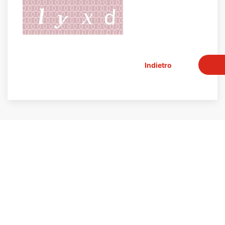
Indietro