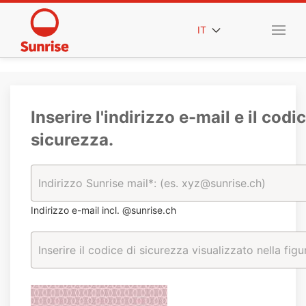
IT
Inserire l'indirizzo e-mail e il codic
sicurezza.
Indirizzo e-mail incl. @sunrise.ch