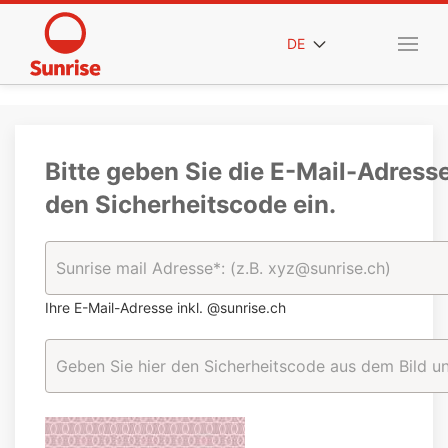
DE
Bitte geben Sie die E-Mail-Adress
den Sicherheitscode ein.
Ihre E-Mail-Adresse inkl. @sunrise.ch