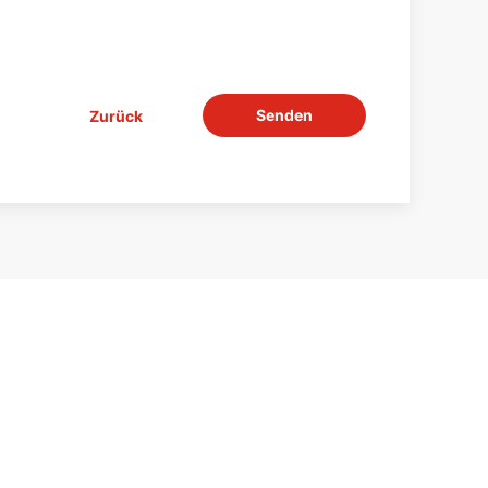
Senden
Zurück