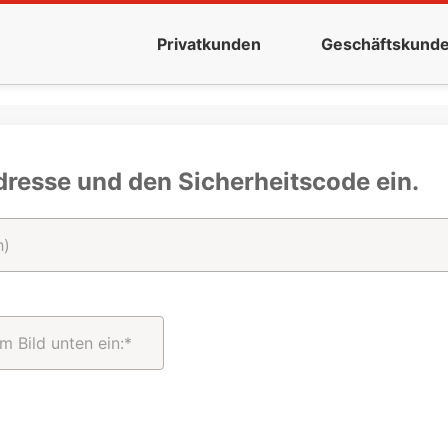
Privatkunden
Geschäftskund
dresse und den Sicherheitscode ein.