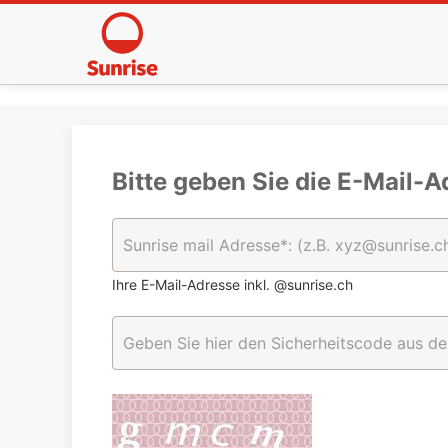
Bitte geben Sie die E-Mail-A
Ihre E-Mail-Adresse inkl. @sunrise.ch