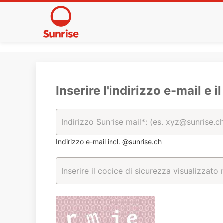
Inserire l'indirizzo e-mail e i
Indirizzo e-mail incl. @sunrise.ch