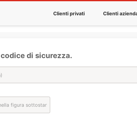
Clienti privati
Clienti azienda
l codice di sicurezza.