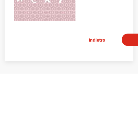
Indietro