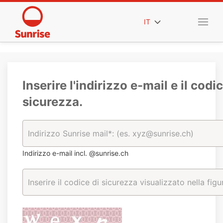
IT
Inserire l'indirizzo e-mail e il codic
sicurezza.
Indirizzo e-mail incl. @sunrise.ch