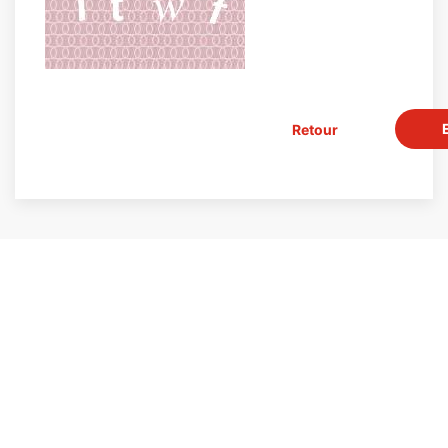
Retour