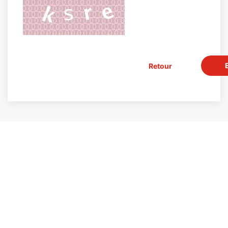
Retour