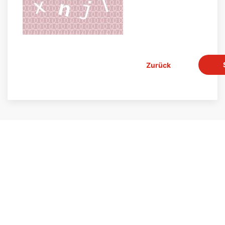
Zurück