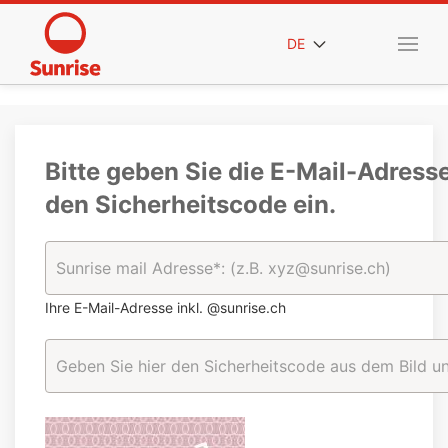
DE
Bitte geben Sie die E-Mail-Adress
den Sicherheitscode ein.
Ihre E-Mail-Adresse inkl. @sunrise.ch