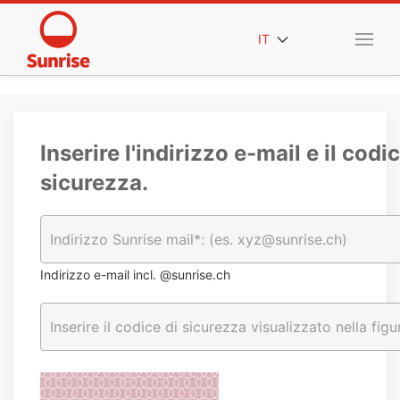
IT
Inserire l'indirizzo e-mail e il codic
sicurezza.
Indirizzo e-mail incl. @sunrise.ch