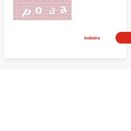
Indietro