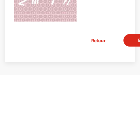
Retour