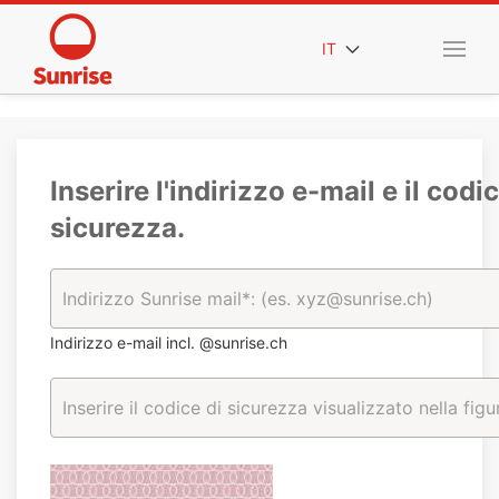
IT
Inserire l'indirizzo e-mail e il codic
sicurezza.
Indirizzo e-mail incl. @sunrise.ch