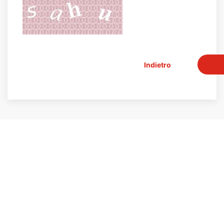
Indietro