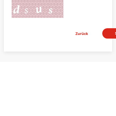
Zurück