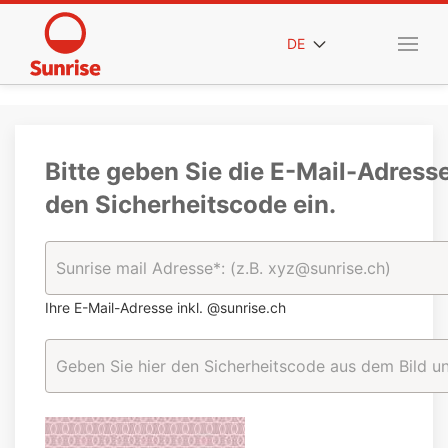
DE
Bitte geben Sie die E-Mail-Adress
den Sicherheitscode ein.
Ihre E-Mail-Adresse inkl. @sunrise.ch