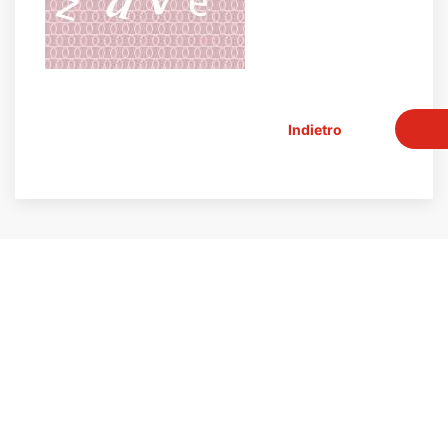
Indietro