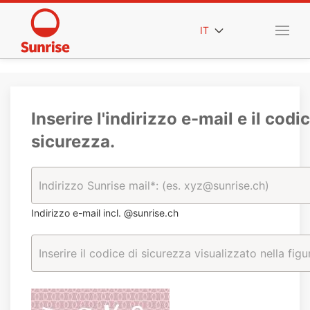
IT
Inserire l'indirizzo e-mail e il codic
sicurezza.
Indirizzo e-mail incl. @sunrise.ch