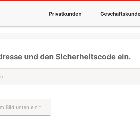
Privatkunden
Geschäftskund
dresse und den Sicherheitscode ein.