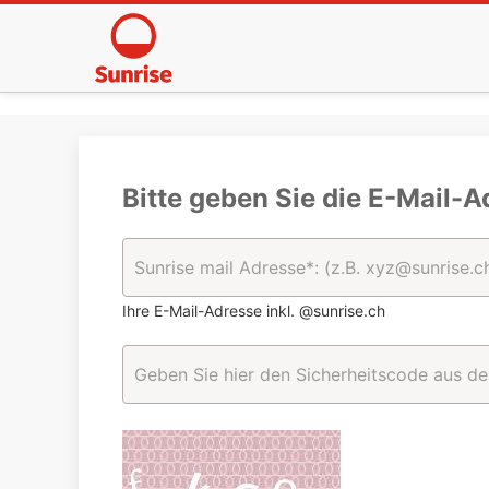
Bitte geben Sie die E-Mail-A
Ihre E-Mail-Adresse inkl. @sunrise.ch