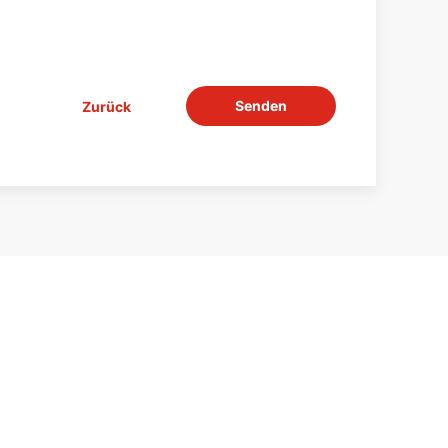
Senden
Zurück