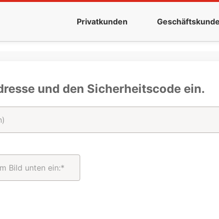
Privatkunden
Geschäftskund
dresse und den Sicherheitscode ein.