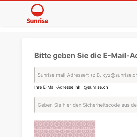
Bitte geben Sie die E-Mail-A
Ihre E-Mail-Adresse inkl. @sunrise.ch