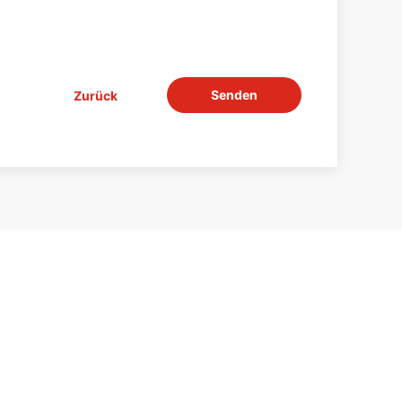
Senden
Zurück